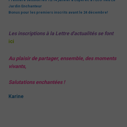
Jardin Enchanteur
Bonus pour les premiers inscrits avant le 24 décembre!
Les inscriptions à la Lettre d'actualités se font
ici
Au plaisir de partager, ensemble, des moments
vivants,
Salutations enchantées !
Karine