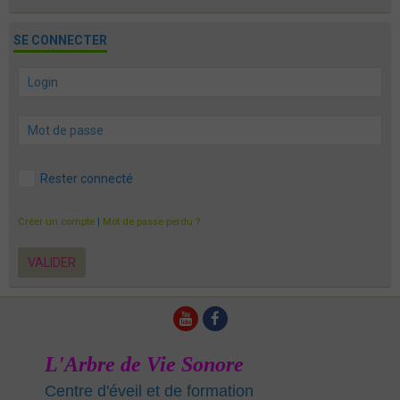
SE CONNECTER
Rester connecté
Créer un compte
|
Mot de passe perdu ?
VALIDER
L'Arbre de Vie Sonore
Centre d'éveil et de formation