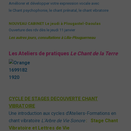
Améliorer et développer votre expression vocale avec
le Chant psychophonie, le chant prénatal, le chant vibratoire
NOUVEAU CABINET Le jeudi à Plougastel-Daoulas
Ouverture des rdv dès le jeudi 11 janvier
Les autres jours, consultations à Lilia-Plouguerneau
Les Ateliers de pratiques
Le Chant de la Terre
CYCLE DE STAGES DECOUVERTE CHANT
VIBRATOIRE
Une introduction aux cycles d'Ateliers-Formations en
chant vibratoire
L'Arbre de Vie Sonore
:
Stage Chant
Vibratoire et Lettres de Vie