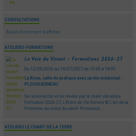
Vie
CONSULTATIONS
Aucun évènement à afficher.
ATELIERS-FORMATIONS
La Voix du Vivant - Formations 2026-27
Du 12/09/2026
au 14/07/2027
de 10:00
à 18:00
La Roue, salle de pratique avec jardin médicinal -
PLOUGUERNEAU
Se reconnecter et se réveler par le chant vibratoire
Formation 2026-27, L’Arbre de Vie Sonore © L'art de la
Présence, au coeur du sacré Processus ...
ATELIERS LE CHANT DE LA TERRE