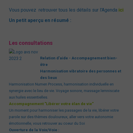
Blog
Vous pouvez retrouver tous les détails sur l'Agenda
ici
Un petit aperçu en résumé :
Les consultations
Relation d'aide - Accompagnement bien-
être
Harmonisation vibratoire des personnes et
des lieux
Harmonisation Numen Process, harmonisation individuelle en
synergie avec le lieu de vie. Voyage sonore, massage lemniscate
aux huiles essentielles.
Accompagnement "Libérer votre élan de vie"
Un moment pour harmoniser les passages de la vie, libérer votre
parole sur des thèmes douloureux, aller vers votre autonomie
émotionnelle, vous retrouver au coeur du Soi
Ouverture de la Voix/Voie :