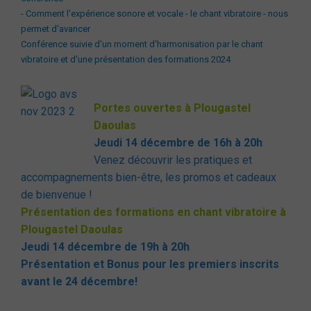
- Comment l'expérience sonore et vocale - le chant vibratoire - nous
permet d'avancer
Conférence suivie d'un moment d'harmonisation par le chant
vibratoire et d'une présentation des formations 2024
Portes ouvertes à Plougastel
Daoulas
Jeudi 14 décembre de 16h à 20h
Venez découvrir les pratiques et
accompagnements bien-être, les promos et cadeaux
de bienvenue !
Présentation des formations en chant vibratoire à
Plougastel Daoulas
Jeudi 14 décembre de 19h à 20h
Présentation et
Bonus pour les premiers inscrits
avant le 24 décembre!