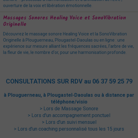
ouverture de la voix et libération émotionnelle.
Massages Sonores Healing Voice et SonoVibration
Originelle
Découvrez le massage sonore Healing Voice et la SonoVibration
Originelle à Plouguerneau, Plougastel-Daoulas ou en ligne : une
expérience sur mesure alliant les fréquences sacrées, l'arbre de vie,
la fleur de vie, le nombre d'or, pour une harmonisation profonde.
CONSULTATIONS SUR RDV au 06 37 59 25 79
à Plouguerneau, à Plougastel-Daoulas ou à distance par
téléphone/visio
> Lors de Massage Sonore
> Lors d'un accompagnement ponctuel
> Lors d'un suivi mensuel
> Lors d'un coaching personnalisé tous les 15 jours