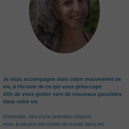
Parcours de Vie
Espace Membres
Vidéos
Livre d'or
Je vous accompagne dans votre mouvement de
vie, à l'écoute de ce qui vous préoccupe
Afin de vous guider vers de nouveaux possibles
dans votre vie
Ensemble, lors d'une première séance,
nous évaluons vos pistes de travail dans les