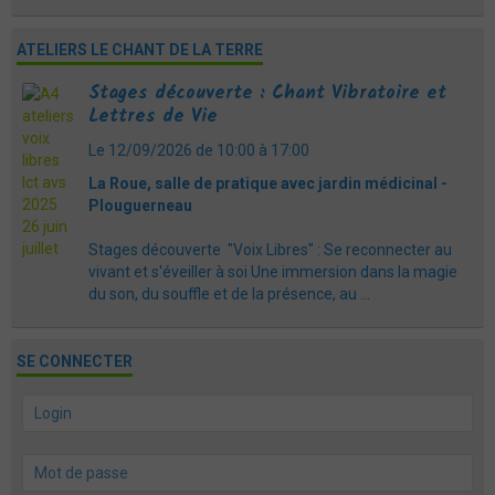
ATELIERS LE CHANT DE LA TERRE
Stages découverte : Chant Vibratoire et
Lettres de Vie
Le 12/09/2026
de 10:00
à 17:00
La Roue, salle de pratique avec jardin médicinal -
Plouguerneau
Stages découverte "Voix Libres" : Se reconnecter au
vivant et s'éveiller à soi Une immersion dans la magie
du son, du souffle et de la présence, au ...
SE CONNECTER