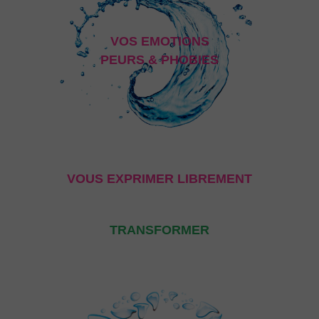
VOS EMOTIONS
PEURS & PHOBIES
VOUS EXPRIMER LIBREMENT
TRANSFORMER