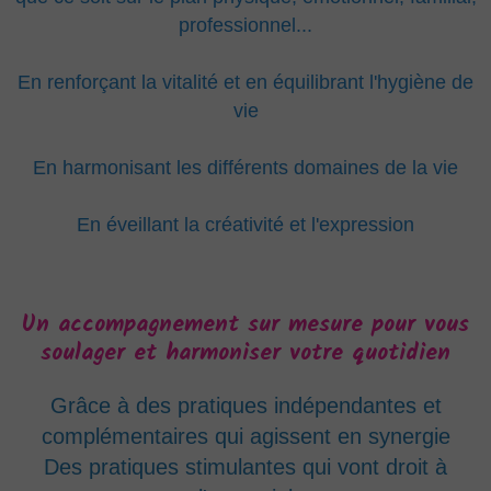
professionnel...
En renforçant la vitalité
et en équilibrant l'hygiène de
vie
En harmonisant les différents domaines de la vie
En éveillant la créativité et l'expression
Un accompagnement sur mesure pour vous
soulager et harmoniser votre quotidien
Grâce à des pratiques indépendantes et
complémentaires qui agissent en synergie
Des pratiques stimulantes qui vont droit à