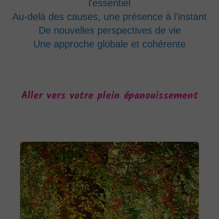
l'essentiel
Au-delà des causes, une présence à l'instant
De nouvelles perspectives de vie
Une approche globale et cohérente
Aller vers votre plein épanouissement