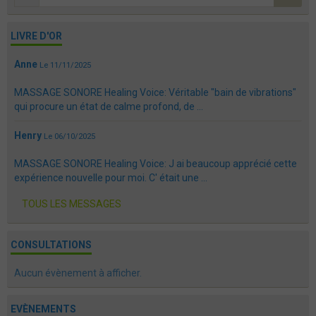
LIVRE D'OR
Anne
Le 11/11/2025
MASSAGE SONORE Healing Voice: Véritable "bain de vibrations"
qui procure un état de calme profond, de ...
Henry
Le 06/10/2025
MASSAGE SONORE Healing Voice: J ai beaucoup apprécié cette
expérience nouvelle pour moi. C' était une ...
TOUS LES MESSAGES
CONSULTATIONS
Aucun évènement à afficher.
EVÈNEMENTS