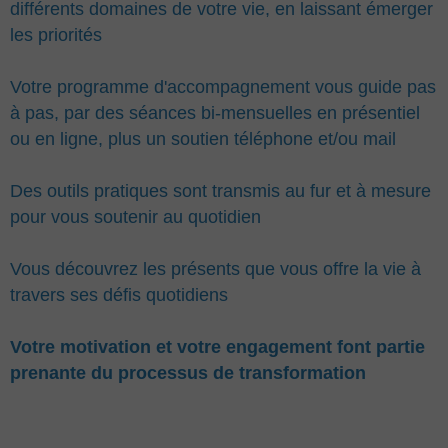
différents domaines de votre vie, en laissant émerger
les priorités
Votre programme d'accompagnement vous guide pas
à pas, par des séances bi-mensuelles en présentiel
ou en ligne, plus un soutien téléphone et/ou mail
Des outils pratiques sont transmis au fur et à mesure
pour vous soutenir au quotidien
Vous découvrez les présents que vous offre la vie à
travers ses défis quotidiens
Votre motivation et votre engagement font partie
prenante du processus de transformation