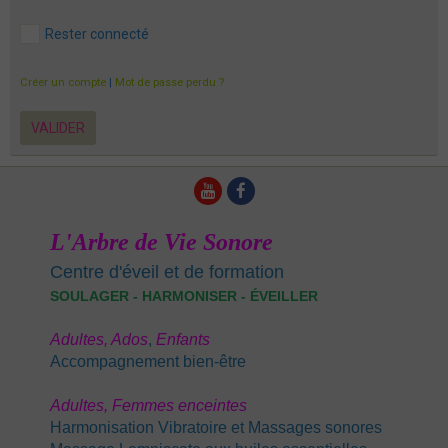
Rester connecté
Créer un compte
|
Mot de passe perdu ?
VALIDER
L'Arbre de Vie Sonore
Centre d'éveil et de formation
SOULAGER - HARMONISER - ÉVEILLER
Adultes,
Ados
,
E
nfants
Accompagnement bien-être
Adultes,
Femmes enceintes
Harmonisation Vibratoire et Massages sonores