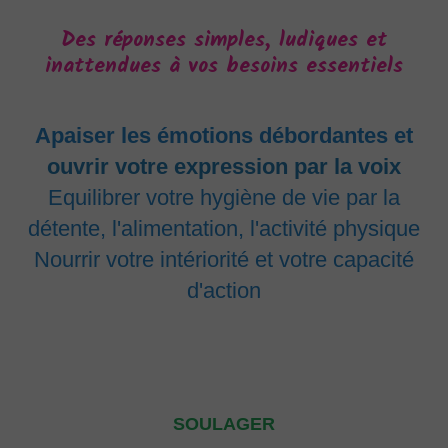
Des réponses simples, ludiques et
inattendues à vos besoins essentiels
Apaiser les émotions débordantes et
ouvrir votre expression par la voix
Equilibrer votre
hygiène de vie
par la
détente, l'alimentation, l'activité physique
Nourrir votre intériorité et votre capacité
d'action
SOULAGER