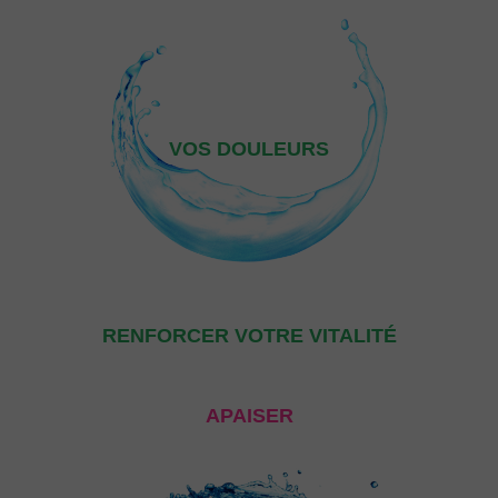
VOS DOULEURS
RENFORCER VOTRE VITALITÉ
APAISER