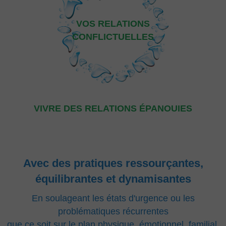
VOS RELATIONS
CONFLICTUELLES
VIVRE DES RELATIONS ÉPANOUIES
Avec des pratiques ressourçantes,
équilibrantes et dynamisantes
En soulageant les états d'urgence ou les
problématiques récurrentes
que ce soit sur le plan physique, émotionnel, familial,