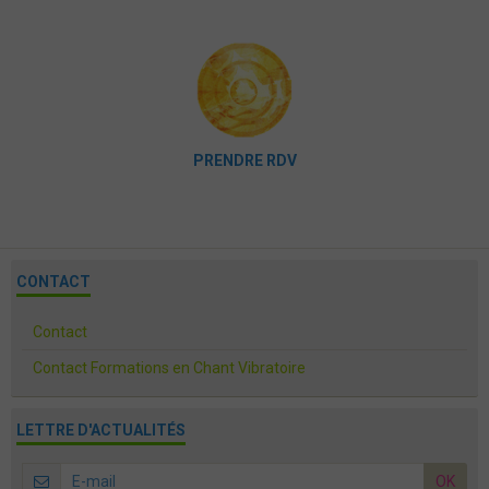
PRENDRE RDV
CONTACT
Contact
Contact Formations en Chant Vibratoire
LETTRE D'ACTUALITÉS
OK