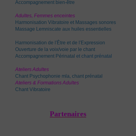
Accompagnement bien-être
Adultes,
Femmes enceintes
Harmonisation Vibratoire et Massages sonores
Massage Lemniscate aux huiles essentielles
Harmonisation de l'Être et de l'Expression
Ouverture de la voix/voie par le chant
Accompagnement Périnatal
et chant prénatal
Ateliers Adultes
Chant Psychophonie mla, chant prénatal
Ateliers & Formations Adultes
Chant Vibratoire
Partenaires