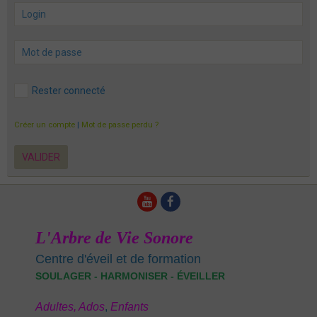
Rester connecté
Créer un compte
|
Mot de passe perdu ?
VALIDER
L'Arbre de Vie Sonore
Centre d'éveil et de formation
SOULAGER - HARMONISER - ÉVEILLER
Adultes,
Ados
,
E
nfants