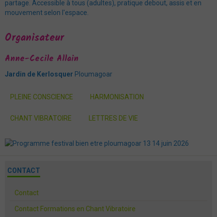
partage. Accessible à tous (adultes), pratique debout, assis et en
mouvement selon l'espace.
Organisateur
Anne-Cecile Allain
Jardin de Kerlosquer
Ploumagoar
PLEINE CONSCIENCE
HARMONISATION
CHANT VIBRATOIRE
LETTRES DE VIE
CONTACT
Contact
Contact Formations en Chant Vibratoire