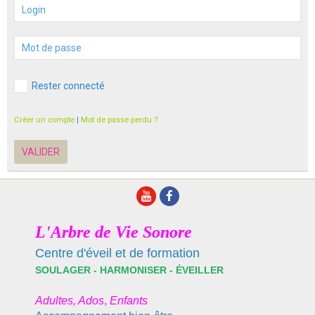
Rester connecté
Créer un compte
|
Mot de passe perdu ?
VALIDER
L'Arbre de Vie Sonore
Centre d'éveil et de formation
SOULAGER - HARMONISER - ÉVEILLER
Adultes,
Ados
,
E
nfants