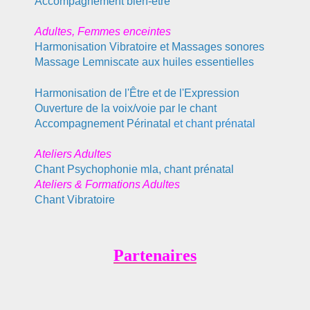
Accompagnement bien-être
Adultes,
Femmes enceintes
Harmonisation Vibratoire et Massages sonores
Massage Lemniscate aux huiles essentielles
Harmonisation de l'Être et de l'Expression
Ouverture de la voix/voie par le chant
Accompagnement Périnatal
et chant prénatal
Ateliers Adultes
Chant Psychophonie mla, chant prénatal
Ateliers & Formations Adultes
Chant Vibratoire
Partenaires