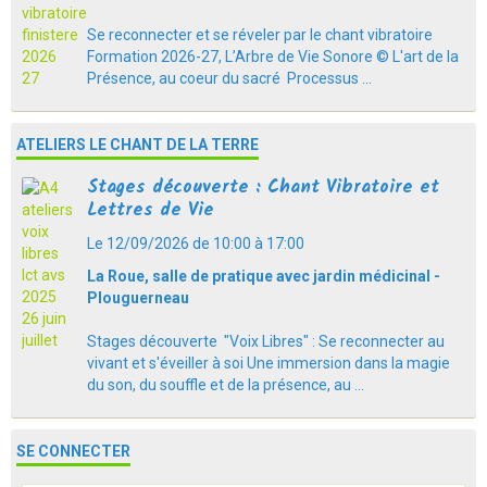
Se reconnecter et se réveler par le chant vibratoire
Formation 2026-27, L’Arbre de Vie Sonore © L'art de la
Présence, au coeur du sacré Processus ...
ATELIERS LE CHANT DE LA TERRE
Stages découverte : Chant Vibratoire et
Lettres de Vie
Le 12/09/2026
de 10:00
à 17:00
La Roue, salle de pratique avec jardin médicinal -
Plouguerneau
Stages découverte "Voix Libres" : Se reconnecter au
vivant et s'éveiller à soi Une immersion dans la magie
du son, du souffle et de la présence, au ...
SE CONNECTER