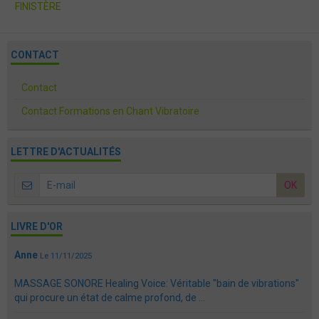
FINISTÈRE
CONTACT
Contact
Contact Formations en Chant Vibratoire
LETTRE D'ACTUALITÉS
OK
LIVRE D'OR
Anne
Le 11/11/2025
MASSAGE SONORE Healing Voice: Véritable "bain de vibrations"
qui procure un état de calme profond, de ...