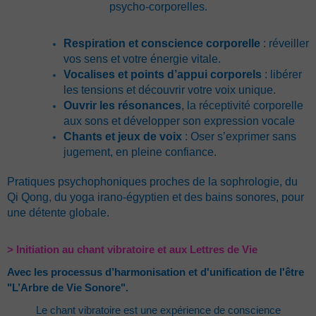
psycho-corporelles.
Respiration et conscience corporelle
: réveiller
vos sens et votre énergie vitale.
Vocalises et points d’appui corporels
: libérer
les tensions et découvrir votre voix unique.
Ouvrir les résonances
, la réceptivité corporelle
aux sons et développer son expression vocale
Chants et jeux de voix
: Oser s’exprimer sans
jugement, en pleine confiance.
Pratiques psychophoniques proches de la sophrologie, du
Qi Qong, du yoga irano-égyptien et des bains sonores, pour
une détente globale.
> Initiation au chant vibratoire
et aux Lettres de Vie
Avec les processus d’harmonisation
et d'unification de l'être
"L’Arbre de Vie Sonore".
Le chant vibratoire est une expérience de conscience