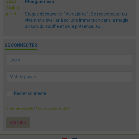
Plouguerneau
Stages découverte "Voix Libres" : Se reconnecter au
vivant et s'éveiller à soi Une immersion dans la magie
du son, du souffle et de la présence, au ...
SE CONNECTER
Rester connecté
Créer un compte
|
Mot de passe perdu ?
VALIDER