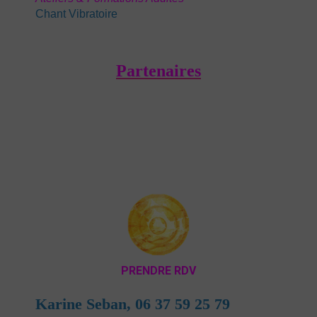
Chant Vibratoire
Partenaires
PRENDRE RDV
Karine Seban,
06 37 59 25 79