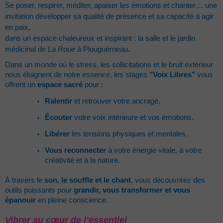
Se poser, respirer, méditer, apaiser les émotions et chanter… une
invitation développer sa qualité de présence et sa capacité à agir
en paix,
dans un espace chaleureux et inspirant : la salle et le jardin
médicinal de
La Roue
à Plouguerneau
.
Dans un monde où le stress, les sollicitations et le bruit extérieur
nous éloignent de notre essence, les stages
"Voix Libres"
vous
offrent un
espace sacré
pour :
Ralentir
et retrouver votre ancrage.
Écouter
votre voix intérieure et vos émotions.
Libérer
les tensions physiques et mentales.
Vous reconnecter
à votre énergie vitale, à votre
créativité et à la nature.
À travers le
son, le souffle et le chant
, vous découvrirez des
outils puissants pour
grandir, vous transformer et vous
épanouir
en pleine conscience.
Vibrer au cœur de l’essentiel