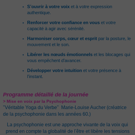
S’ouvrir à votre voix
et à votre expression
authentique.
Renforcer votre confiance en vous
et votre
capacité à agir avec sérénité.
Harmoniser corps, cœur et esprit
par la posture, le
mouvement et le son.
Libérer les nœuds émotionnels
et les blocages qui
vous empêchent d’avancer.
Développer votre intuition
et votre présence à
l’instant.
Programme détaillé de la journée
> Mise en voix par la Psychophonie
"Véritable Yoga du Verbe" Marie-Louise Aucher (créatrice
de la psychophonie dans les années 60.)
La psychophonie est une approche vivante de la voix qui
prend en compte la globalité de l'être et libère les tensions