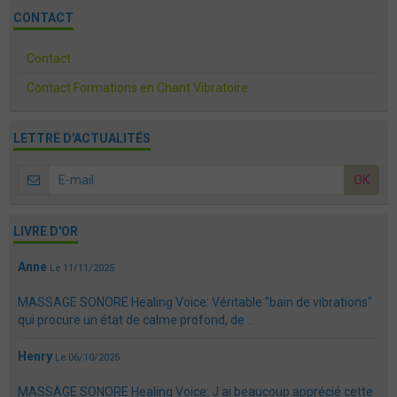
CONTACT
Contact
Contact Formations en Chant Vibratoire
LETTRE D'ACTUALITÉS
OK
LIVRE D'OR
Anne
Le 11/11/2025
MASSAGE SONORE Healing Voice: Véritable "bain de vibrations"
qui procure un état de calme profond, de ...
Henry
Le 06/10/2025
MASSAGE SONORE Healing Voice: J ai beaucoup apprécié cette