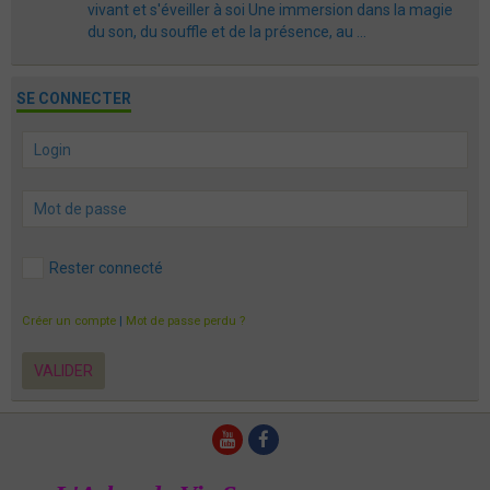
vivant et s'éveiller à soi Une immersion dans la magie
du son, du souffle et de la présence, au ...
SE CONNECTER
Rester connecté
Créer un compte
|
Mot de passe perdu ?
VALIDER